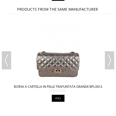
PRODUCTS FROM THE SAME MANUFACTURER
BORSA A CARTELLA IN PELLE TRAPUNTATA GRANDE BPL3612
PIÙ