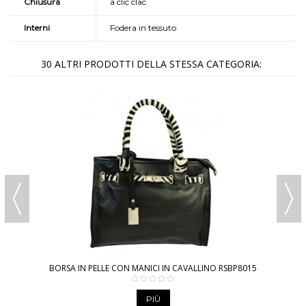
Chiusura
a clic clac
Interni
Fodera in tessuto
30 ALTRI PRODOTTI DELLA STESSA CATEGORIA:
BORSA IN PELLE CON MANICI IN CAVALLINO RSBP8015
PIÙ