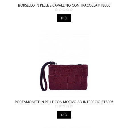
BORSELLO IN PELLE E CAVALLINO CON TRACOLLA PT8006
PIÙ
PORTAMONETE IN PELLE CON MOTIVO AD INTRECCIO PT8005
PIÙ