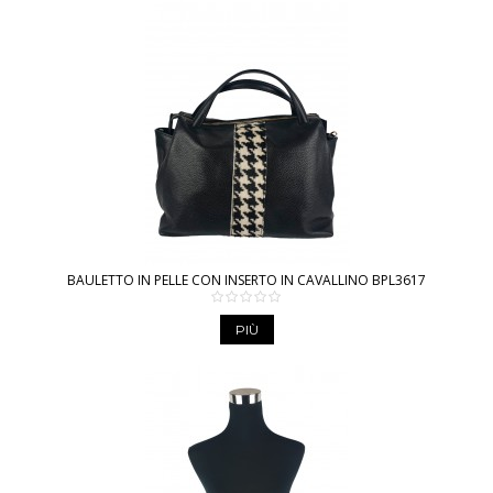
BAULETTO IN PELLE CON INSERTO IN CAVALLINO BPL3617
PIÙ