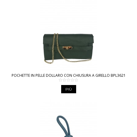
POCHETTE IN PELLE DOLLARO CON CHIUSURA A GIRELLO BPL3621
PIÙ