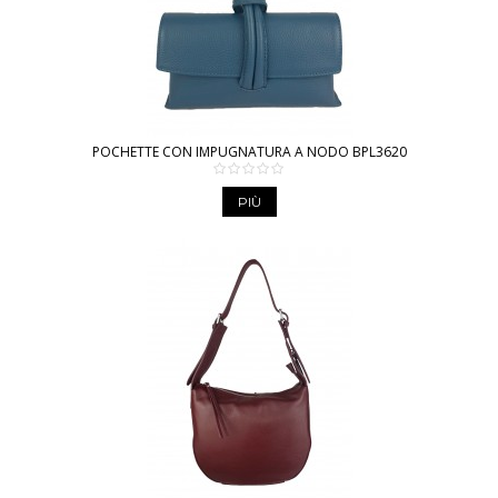
POCHETTE CON IMPUGNATURA A NODO BPL3620
PIÙ