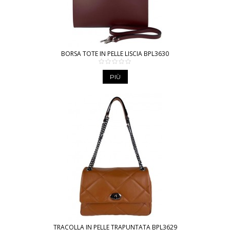
BORSA TOTE IN PELLE LISCIA BPL3630
PIÙ
TRACOLLA IN PELLE TRAPUNTATA BPL3629