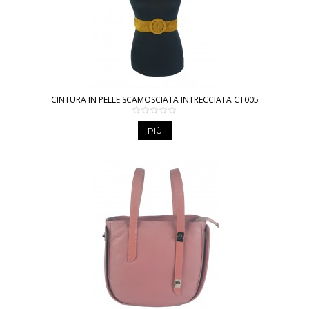
CINTURA IN PELLE SCAMOSCIATA INTRECCIATA CT005
PIÙ