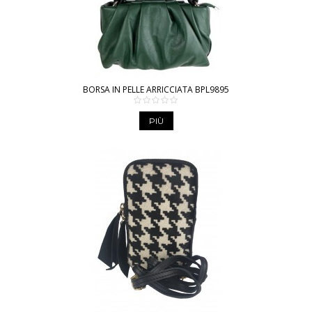
BORSA IN PELLE ARRICCIATA BPL9895
PIÙ