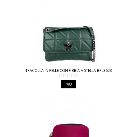
TRACOLLA IN PELLE CON FIBBIA A STELLA BPL3623
PIÙ