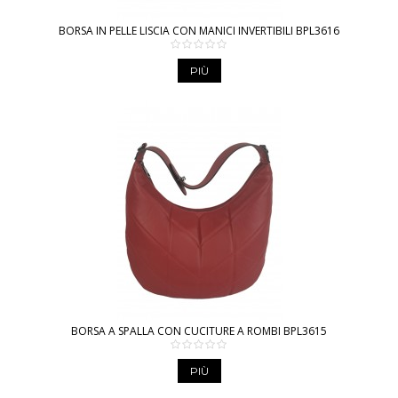
BORSA IN PELLE LISCIA CON MANICI INVERTIBILI BPL3616
PIÙ
BORSA A SPALLA CON CUCITURE A ROMBI BPL3615
PIÙ