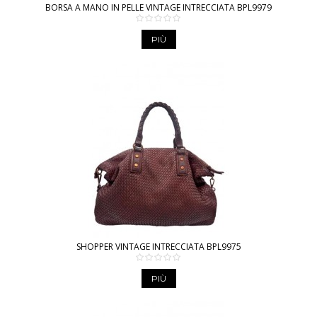
BORSA A MANO IN PELLE VINTAGE INTRECCIATA BPL9979
PIÙ
SHOPPER VINTAGE INTRECCIATA BPL9975
PIÙ