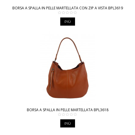
BORSA A SPALLA IN PELLE MARTELLATA CON ZIP A VISTA BPL3619
PIÙ
BORSA A SPALLA IN PELLE MARTELLATA BPL3618
PIÙ