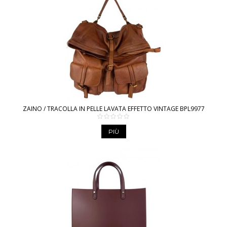
ZAINO / TRACOLLA IN PELLE LAVATA EFFETTO VINTAGE BPL9977
PIÙ