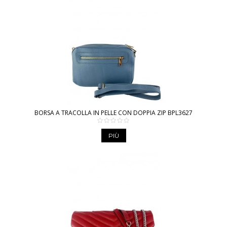
BORSA A TRACOLLA IN PELLE CON DOPPIA ZIP BPL3627
PIÙ