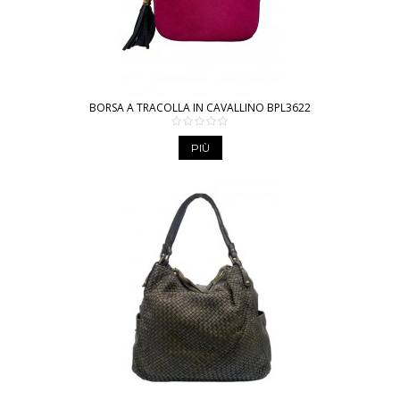
BORSA A TRACOLLA IN CAVALLINO BPL3622
PIÙ