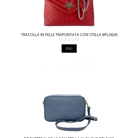
TRACOLLA IN PELLE TRAPUNTATA CON STELLA BPL3626
PIÙ