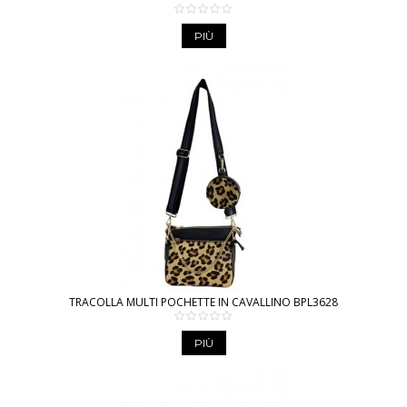
PIÙ
TRACOLLA MULTI POCHETTE IN CAVALLINO BPL3628
PIÙ