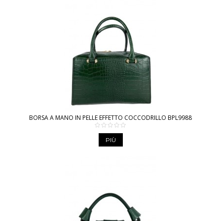
BORSA A MANO IN PELLE EFFETTO COCCODRILLO BPL9988
PIÙ