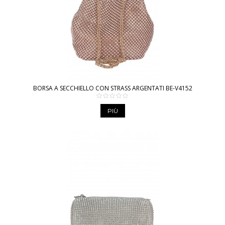
BORSA A SECCHIELLO CON STRASS ARGENTATI BE-V4152
PIÙ