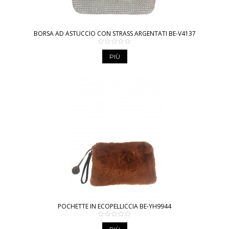
BORSA AD ASTUCCIO CON STRASS ARGENTATI BE-V4137
PIÙ
POCHETTE IN ECOPELLICCIA BE-YH9944