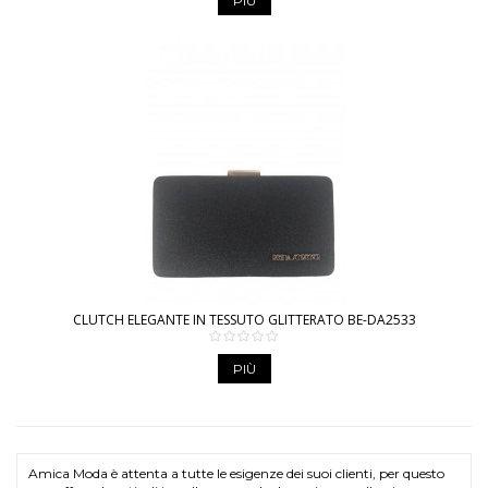
PIÙ
CLUTCH ELEGANTE IN TESSUTO GLITTERATO BE-DA2533
PIÙ
Amica Moda è attenta a tutte le esigenze dei suoi clienti, per questo