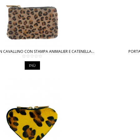
 CAVALLINO CON STAMPA ANIMALIER E CATENELLA...
PORTA
PIÙ