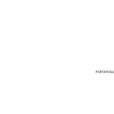
PORTAFOGLI