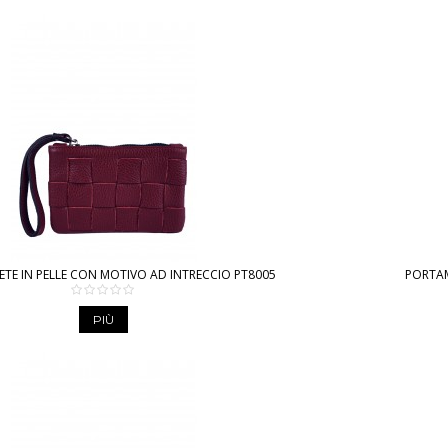
E IN PELLE CON MOTIVO AD INTRECCIO PT8005
PORTAM
PIÙ