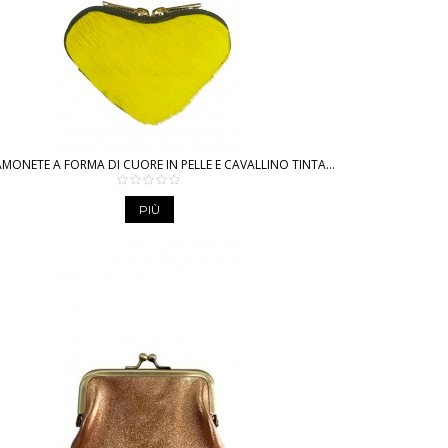
MONETE A FORMA DI CUORE IN PELLE E CAVALLINO TINTA...
PIÙ