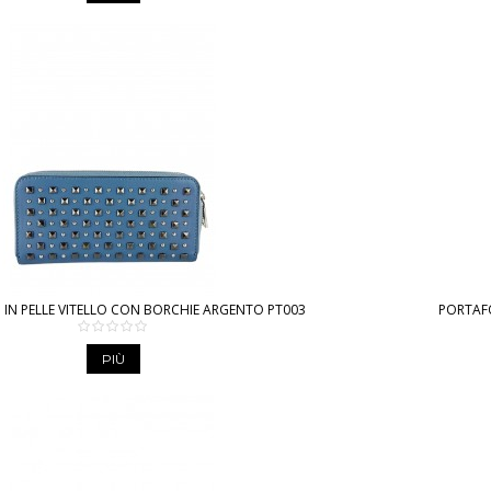
 IN PELLE VITELLO CON BORCHIE ARGENTO PT003
PORTAFO
PIÙ