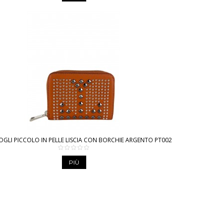
GLI PICCOLO IN PELLE LISCIA CON BORCHIE ARGENTO PT002
PIÙ