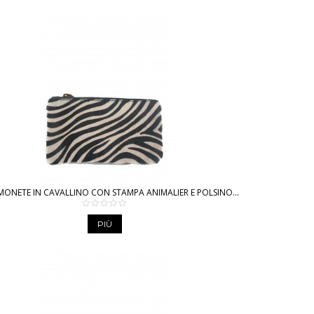
ONETE IN CAVALLINO CON STAMPA ANIMALIER E POLSINO...
PIÙ