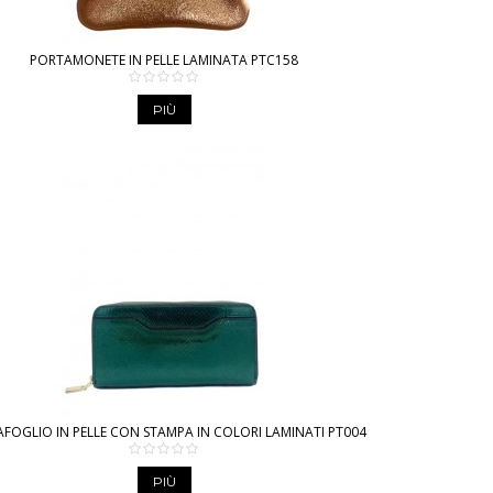
PORTAMONETE IN PELLE LAMINATA PTC158
PIÙ
FOGLIO IN PELLE CON STAMPA IN COLORI LAMINATI PT004
PIÙ