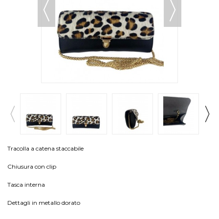
Tracolla a catena staccabile
Chiusura con clip
Tasca interna
Dettagli in metallo dorato