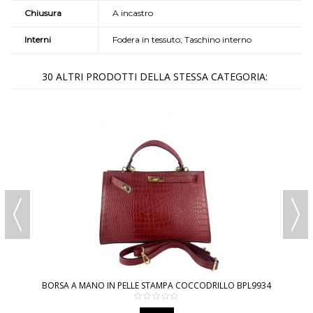
Chiusura
A incastro
Interni
Fodera in tessuto; Taschino interno
30 ALTRI PRODOTTI DELLA STESSA CATEGORIA:
BORSA A MANO IN PELLE STAMPA COCCODRILLO BPL9934