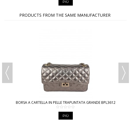
PIÙ
PRODUCTS FROM THE SAME MANUFACTURER
BORSA A CARTELLA IN PELLE TRAPUNTATA GRANDE BPL3612
PIÙ